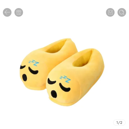
1
/
2